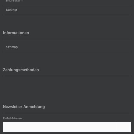
Impressum
Kontakt
Informationen
Sitemap
Zahlungsmethoden
Newsletter-Anmeldung
E-Mail-Adresse: