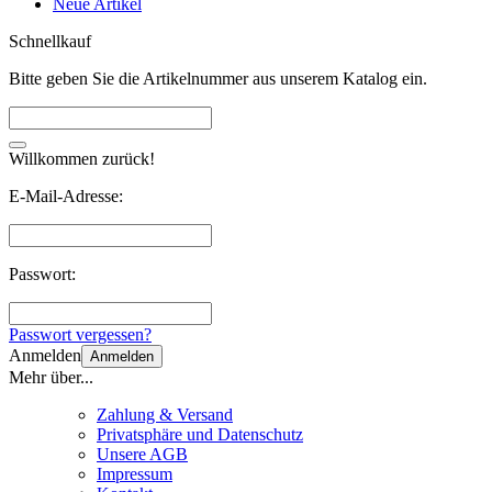
Neue Artikel
Schnellkauf
Bitte geben Sie die Artikelnummer aus unserem Katalog ein.
Willkommen zurück!
E-Mail-Adresse:
Passwort:
Passwort vergessen?
Anmelden
Anmelden
Mehr über...
Zahlung & Versand
Privatsphäre und Datenschutz
Unsere AGB
Impressum